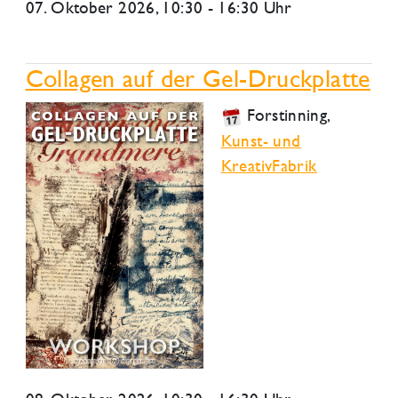
07. Oktober 2026
, 10:30 - 16:30 Uhr
Collagen auf der Gel-Druckplatte
Forstinning
,
Kunst- und
KreativFabrik