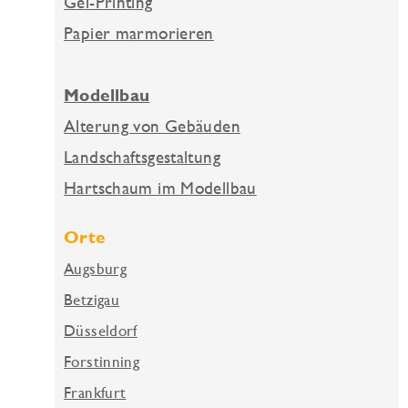
Gel-Printing
Papier marmorieren
Modellbau
Alterung von Gebäuden
Landschaftsgestaltung
Hartschaum im Modellbau
Orte
Augsburg
Betzigau
Düsseldorf
Forstinning
Frankfurt