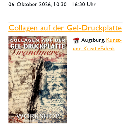
06. Oktober 2026
, 10:30 - 16:30 Uhr
Collagen auf der Gel-Druckplatte
Augsburg
,
Kunst-
und KreativFabrik