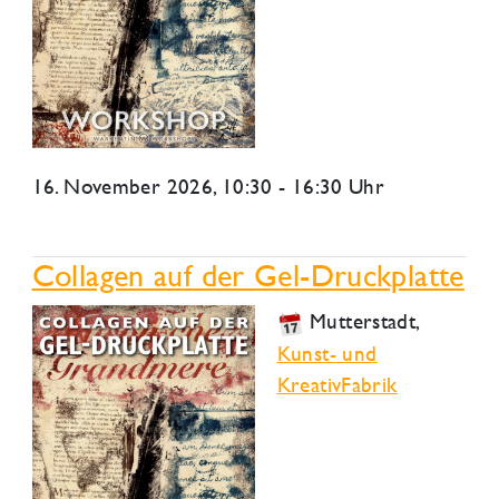
16. November 2026
, 10:30 - 16:30 Uhr
Collagen auf der Gel-Druckplatte
Mutterstadt
,
Kunst- und
KreativFabrik