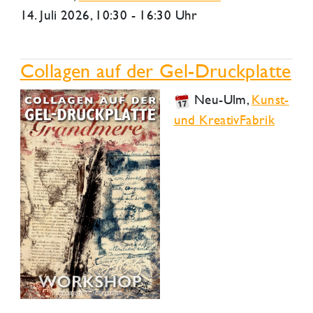
14. Juli 2026
, 10:30 - 16:30 Uhr
Collagen auf der Gel-Druckplatte
Neu-Ulm
,
Kunst-
und KreativFabrik