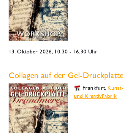
13. Oktober 2026
, 10:30 - 16:30 Uhr
Collagen auf der Gel-Druckplatte
Frankfurt
,
Kunst-
und KreativFabrik