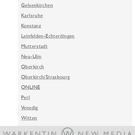
Gelsenkirchen
Karlsruhe
Konstanz
Leinfelden-Echterdingen
Mutterstadt
Neu-Ulm
Oberkirch
Oberkirch/Strasbourg
ONLINE
Perl
Venedig
Witten