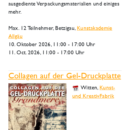
ausgediente Verpackungsmaterialien und einiges
mehr.
Max. 12 Teilnehmer,
Betzigau
,
Kunstakademie
Allgäu
10. Oktober 2026
, 11:00 - 17:00 Uhr
11. Oct. 2026, 11:00 - 17:00 Uhr
Collagen auf der Gel-Druckplatte
Witten
,
Kunst-
und KreativFabrik