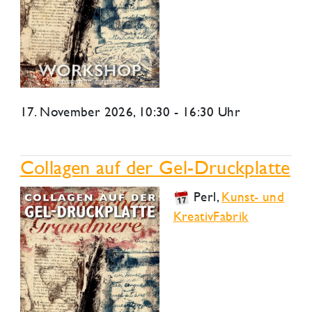
17. November 2026
, 10:30 - 16:30 Uhr
Collagen auf der Gel-Druckplatte
Perl
,
Kunst- und
KreativFabrik