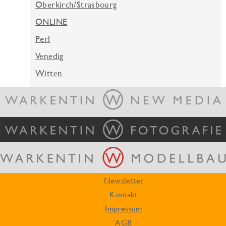
Oberkirch/Strasbourg
ONLINE
Perl
Venedig
Witten
Newsletter
Kontakt
Impressum
AGB