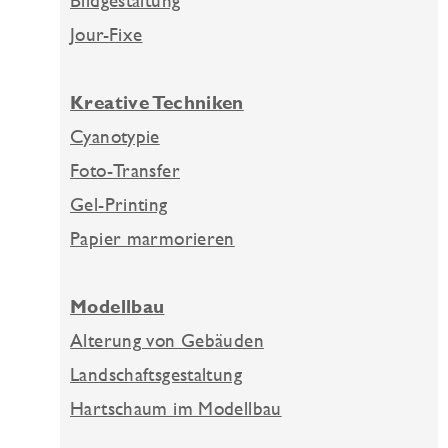
Bildgestaltung
Jour-Fixe
Kreative Techniken
Cyanotypie
Foto-Transfer
Gel-Printing
Papier marmorieren
Modellbau
Alterung von Gebäuden
Landschaftsgestaltung
Hartschaum im Modellbau