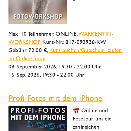
Max. 10 Teilnehmer,
ONLINE
,
WARKENTIN-
WORKSHOP
, Kurs-Nr.: 817-090926-KW
Gebühr 72,00 €,
Kurs buchen/Gutschein kaufen
im Online-Shop
09. September 2026
, 19:30 - 22:00 Uhr
16. Sep. 2026, 19:30 - 22:00 Uhr
Profi-Fotos mit dem iPhone
Online und
Fototour, um die
zahlreichen