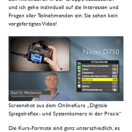
und ich gehe individuell auf die Interessen und
Fragen aller Teilnehmenden ein. Sie sehen kein
vorgefertigtes Video!
Screenshot aus dem OnlineKurs „Digitale
Spiegelreflex- und Systemkamera in der Praxis“
Die Kurs-Formate sind ganz unterschiedlich, es