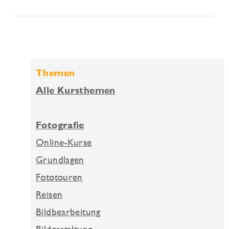
Themen
Alle Kursthemen
Fotografie
Online-Kurse
Grundlagen
Fototouren
Reisen
Bildbearbeitung