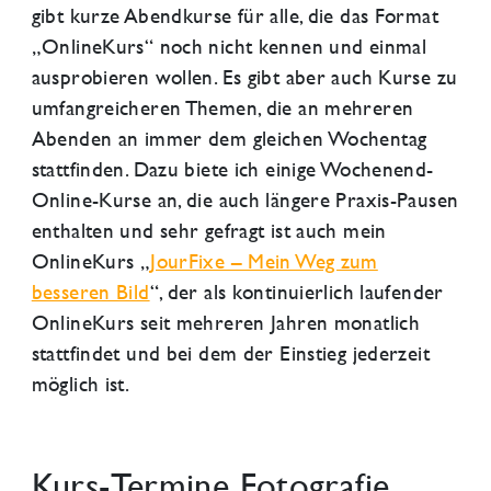
gibt kurze Abendkurse für alle, die das Format
„OnlineKurs“ noch nicht kennen und einmal
ausprobieren wollen. Es gibt aber auch Kurse zu
umfangreicheren Themen, die an mehreren
Abenden an immer dem gleichen Wochentag
stattfinden. Dazu biete ich einige Wochenend-
Online-Kurse an, die auch längere Praxis-Pausen
enthalten und sehr gefragt ist auch mein
OnlineKurs „
JourFixe – Mein Weg zum
besseren Bild
“, der als kontinuierlich laufender
OnlineKurs seit mehreren Jahren monatlich
stattfindet und bei dem der Einstieg jederzeit
möglich ist.
Kurs-Termine Fotografie