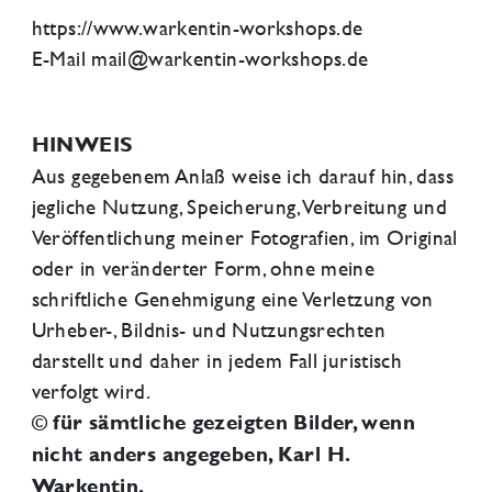
https://www.warkentin-workshops.de
E-Mail mail@warkentin-workshops.de
HINWEIS
Aus gegebenem Anlaß weise ich darauf hin, dass
jegliche Nutzung, Speicherung, Verbreitung und
Veröffentlichung meiner Fotografien, im Original
oder in veränderter Form, ohne meine
schriftliche Genehmigung eine Verletzung von
Urheber-, Bildnis- und Nutzungsrechten
darstellt und daher in jedem Fall juristisch
verfolgt wird.
© für sämtliche gezeigten Bilder, wenn
nicht anders angegeben, Karl H.
Warkentin.