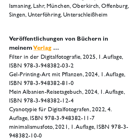
Ismaning, Lahr, München, Oberkirch, Offenburg,
Singen, Unterföhring, Unterschleißheim
Veröffentlichungen von Büchern in
meinem
Verlag
…
Filter in der Digitalfotografie, 2025, 1. Auflage,
ISBN 978-3-948382-03-2
Gel-Printing-Art mit Pflanzen, 2024, 1. Auflage,
ISBN 978-3-948382-81-0
Mein Albanien-Reisetagebuch, 2024, 1. Auflage,
ISBN 978-3-948382-12-4
Cyanotypie für Digitalfotografen, 2022, 4.
Auflage, ISBN 978-3-948382-11-7
minimalismusfoto, 2021, 1. Auflage, ISBN 978-3-
948382-10-0