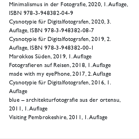
Minimalismus in der Fotografie, 2020, 1. Auflage,
ISBN 978-3-948382-04-9
Cyanotypie für Digitalfotografen, 2020, 3.
Auflage, ISBN 978-3-948382-08-7
Cyanotypie für Digitalfotografen, 2019, 2.
Auflage, ISBN 978-3-948382-00-1
Marokkos Süden, 2019, 1. Auflage
Fotografieren auf Reisen, 2018, 1. Auflage
made with my eyePhone, 2017, 2. Auflage
Cyanotypie für Digitalfotografen, 2016, 1.
Auflage
blue – architekturfotografie aus der ortenau,
2011, 1. Auflage
Visiting Pembrokeshire, 2011, 1. Auflage