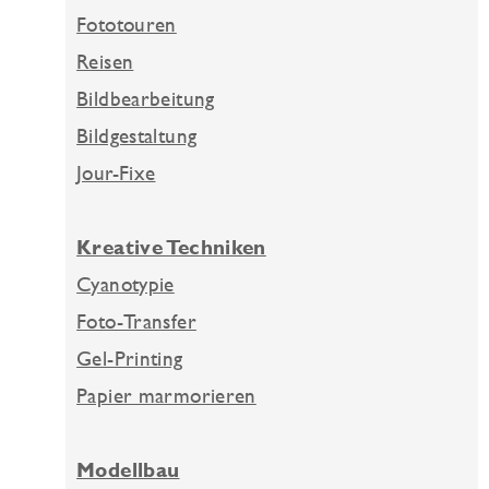
Fototouren
Reisen
Bildbearbeitung
Bildgestaltung
Jour-Fixe
Kreative Techniken
Cyanotypie
Foto-Transfer
Gel-Printing
Papier marmorieren
Modellbau