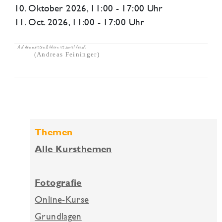
10. Oktober 2026
, 11:00 - 17:00 Uhr
11. Oct. 2026, 11:00 - 17:00 Uhr
Auf den meisten Bildern ist zuviel drauf.
(Andreas Feininger)
Themen
Alle Kursthemen
Fotografie
Online-Kurse
Grundlagen