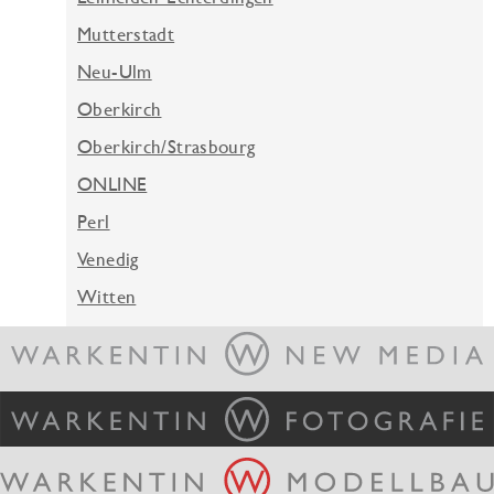
Mutterstadt
Neu-Ulm
Oberkirch
Oberkirch/Strasbourg
ONLINE
Perl
Venedig
Witten