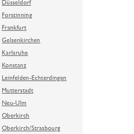
Düsseldorf
Forstinning
Frankfurt
Gelsenkirchen
Karlsruhe
Konstanz
Leinfelden-Echterdingen
Mutterstadt
Neu-Ulm
Oberkirch
Oberkirch/Strasbourg