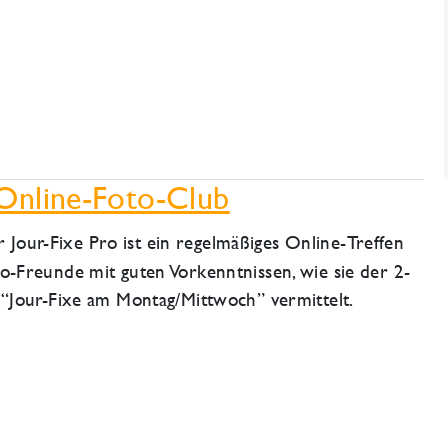
 Online-Foto-Club
 Jour-Fixe Pro ist ein regelmäßiges Online-Treffen
to-Freunde mit guten Vorkenntnissen, wie sie der 2-
e “Jour-Fixe am Montag/Mittwoch” vermittelt.