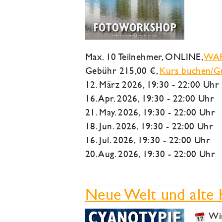
Max. 10 Teilnehmer,
ONLINE
,
WA
Gebühr 215,00 €,
Kurs buchen/Gu
12. März 2026
, 19:30 - 22:00 Uhr
16. Apr. 2026, 19:30 - 22:00 Uhr
21. May. 2026, 19:30 - 22:00 Uhr
18. Jun. 2026, 19:30 - 22:00 Uhr
16. Jul. 2026, 19:30 - 22:00 Uhr
20. Aug. 2026, 19:30 - 22:00 Uhr
Neue Welt und alte 
Wir