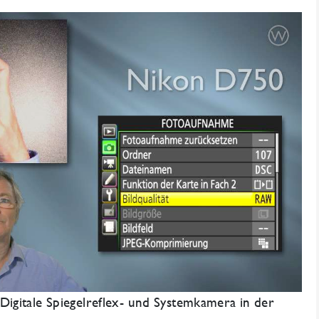
igitale Spiegelreflex- und Systemkamera in der