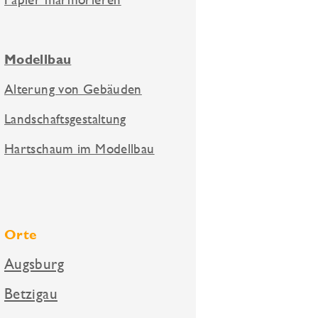
Modellbau
Alterung von Gebäuden
Landschaftsgestaltung
Hartschaum im Modellbau
Orte
Augsburg
Betzigau