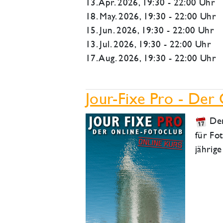
13. Apr. 2026, 19:30 - 22:00 Uhr
18. May. 2026, 19:30 - 22:00 Uhr
15. Jun. 2026, 19:30 - 22:00 Uhr
13. Jul. 2026, 19:30 - 22:00 Uhr
17. Aug. 2026, 19:30 - 22:00 Uhr
Jour-Fixe Pro - Der
Der
für Fo
jährig