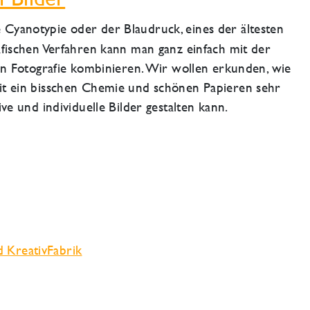
 Cyanotypie oder der Blaudruck, eines der ältesten
afischen Verfahren kann man ganz einfach mit der
len Fotografie kombinieren. Wir wollen erkunden, wie
t ein bisschen Chemie und schönen Papieren sehr
ive und individuelle Bilder gestalten kann.
 KreativFabrik