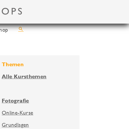
Suchen
hop
Themen
Alle Kursthemen
Fotografie
Online-Kurse
Grundlagen