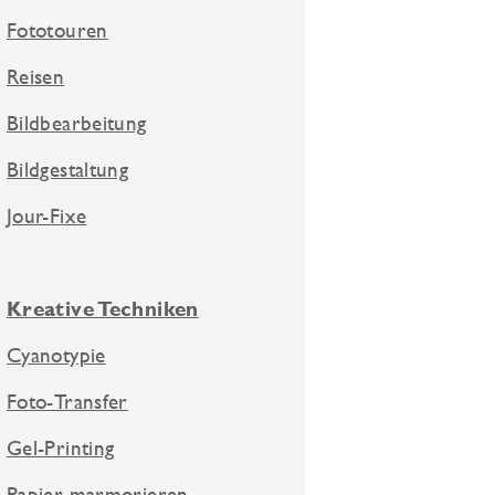
Fototouren
Reisen
Bildbearbeitung
Bildgestaltung
Jour-Fixe
Kreative Techniken
Cyanotypie
Foto-Transfer
Gel-Printing
Papier marmorieren