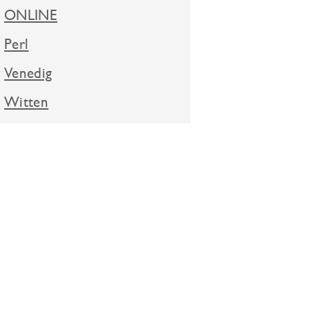
ONLINE
Perl
Venedig
Witten