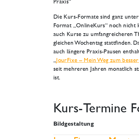
Praxis“
Die Kurs-Formate sind ganz untersc
Format „OnlineKurs“ noch nicht k
auch Kurse zu umfangreicheren 
gleichen Wochentag stattfinden. D
auch längere Praxis-Pausen enthal
„
JourFixe – Mein Weg zum besser
seit mehreren Jahren monatlich st
ist.
Kurs-Termine F
Bildgestaltung