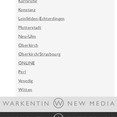
Karlsruhe
Konstanz
Leinfelden-Echterdingen
Mutterstadt
Neu-Ulm
Oberkirch
Oberkirch/Strasbourg
ONLINE
Perl
Venedig
Witten