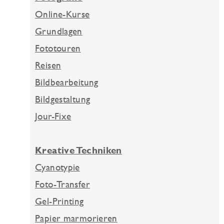
Online-Kurse
Grundlagen
Fototouren
Reisen
Bildbearbeitung
Bildgestaltung
Jour-Fixe
Kreative Techniken
Cyanotypie
Foto-Transfer
Gel-Printing
Papier marmorieren