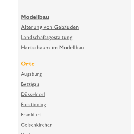
Modellbau
Alterung von Gebäuden
Landschaftsgestaltung
Hartschaum im Modellbau
Orte
Augsburg
Betzigau
Düsseldorf
Forstinning
Frankfurt
Gelsenkirchen