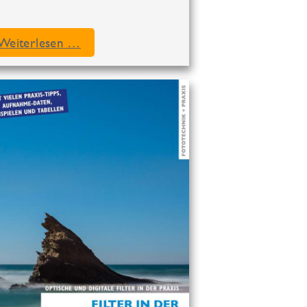
Weiterlesen …