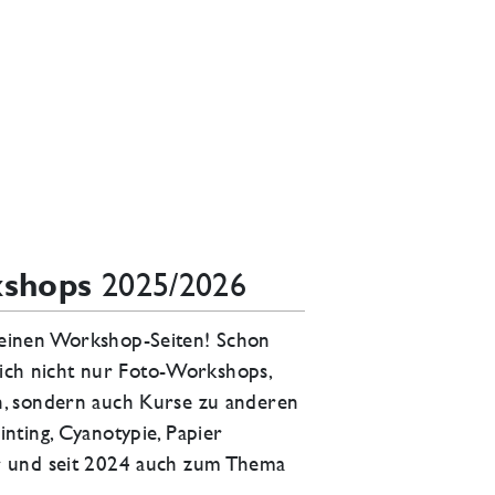
kshops
2025/2026
einen Workshop-Seiten! Schon
e ich nicht nur Foto-Workshops,
n, sondern auch Kurse zu anderen
nting, Cyanotypie, Papier
r und seit 2024 auch zum Thema