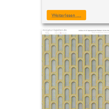
Weiterlesen …