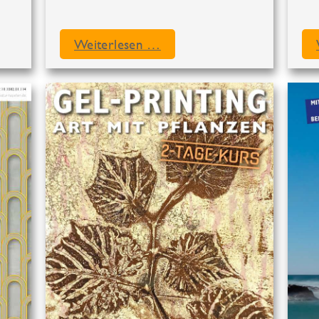
Weiterlesen …