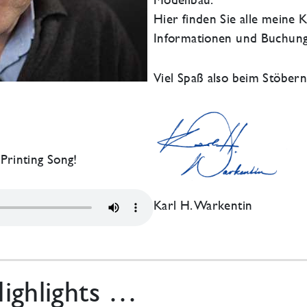
Hier finden Sie alle meine
Informationen und Buchung
Viel Spaß also beim Stöbe
Printing Song!
Karl H. Warkentin
ighlights …