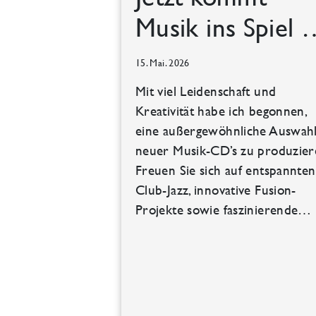
Musik ins Spiel
15. Mai. 2026
Mit viel Leidenschaft und
Kreativität habe ich begonnen,
eine außergewöhnliche Auswah
neuer Musik-CD’s zu produzier
Freuen Sie sich auf entspannten
Club-Jazz, innovative Fusion-
Projekte sowie faszinierende…