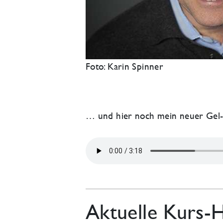
Foto: Karin Spinner
… und hier noch mein neuer Gel-
Aktuelle Kurs-H