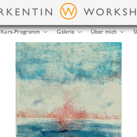
Kurs-Programm
Galerie
Über mich
S