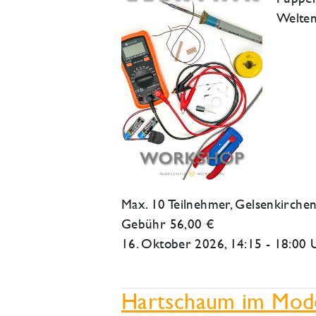
Welten
Max. 10 Teilnehmer,
Gelsenkirche
Gebühr 56,00 €
16. Oktober 2026
, 14:15 - 18:00 
Hartschaum im Mode