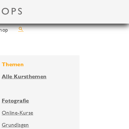
Suchen
hop
Themen
Alle Kursthemen
Fotografie
Online-Kurse
Grundlagen