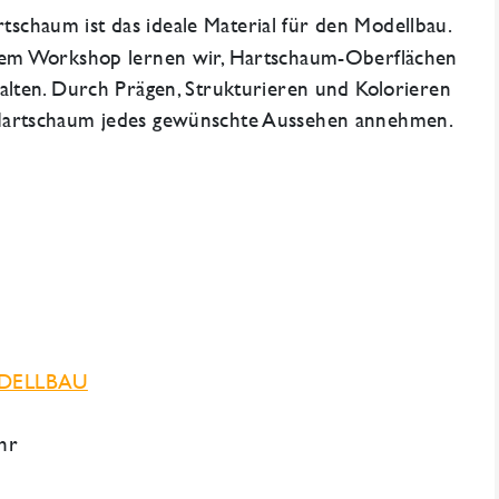
tschaum ist das ideale Material für den Modellbau.
sem Workshop lernen wir, Hartschaum-Oberflächen
talten. Durch Prägen, Strukturieren und Kolorieren
artschaum jedes gewünschte Aussehen annehmen.
DELLBAU
Uhr