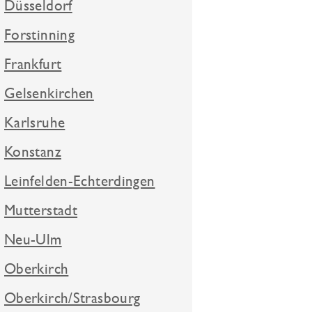
Düsseldorf
Forstinning
Frankfurt
Gelsenkirchen
Karlsruhe
Konstanz
Leinfelden-Echterdingen
Mutterstadt
Neu-Ulm
Oberkirch
Oberkirch/Strasbourg