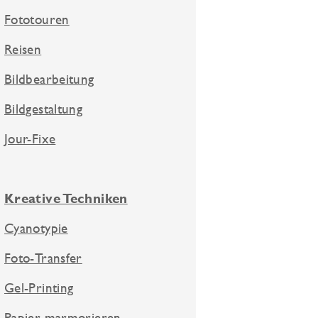
Fototouren
Reisen
Bildbearbeitung
Bildgestaltung
Jour-Fixe
Kreative Techniken
Cyanotypie
Foto-Transfer
Gel-Printing
Papier marmorieren