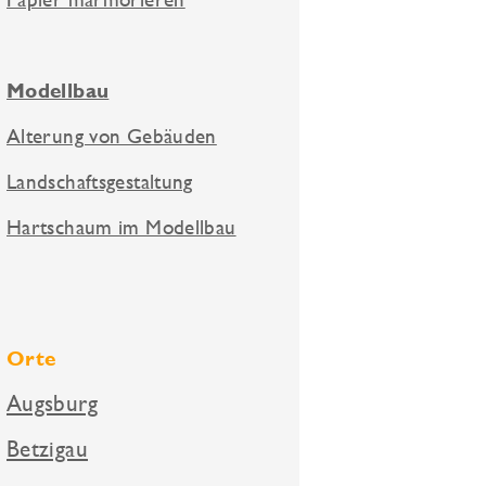
Modellbau
Alterung von Gebäuden
Landschaftsgestaltung
Hartschaum im Modellbau
Orte
Augsburg
Betzigau