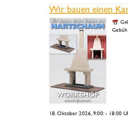
Wir bauen einen Ka
Ge
Gebüh
18. Oktober 2026
, 9:00: - 18:00 