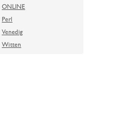
ONLINE
Perl
Venedig
Witten