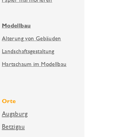
Modellbau
Alterung von Gebäuden
Landschaftsgestaltung
Hartschaum im Modellbau
Orte
Augsburg
Betzigau