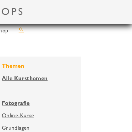
Suchen
hop
Themen
Alle Kursthemen
Fotografie
Online-Kurse
Grundlagen