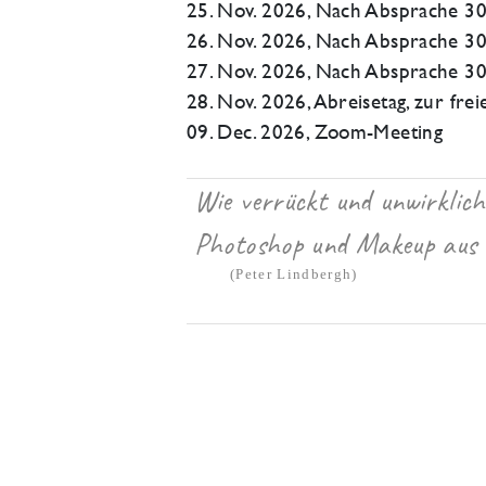
25. Nov. 2026, Nach Absprache 3
26. Nov. 2026, Nach Absprache 3
27. Nov. 2026, Nach Absprache 3
28. Nov. 2026, Abreisetag, zur fre
09. Dec. 2026, Zoom-Meeting
Wie verrückt und unwirklich
Photoshop und Makeup aus ei
(Peter Lindbergh)