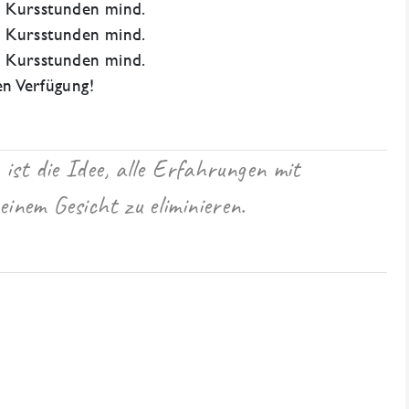
0 Kursstunden mind.
0 Kursstunden mind.
0 Kursstunden mind.
ien Verfügung!
 ist die Idee, alle Erfahrungen mit
nem Gesicht zu eliminieren.