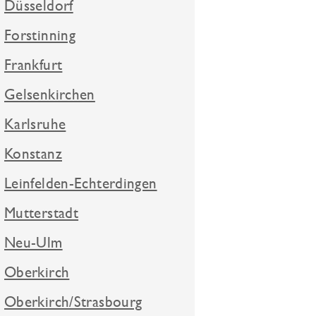
Düsseldorf
Forstinning
Frankfurt
Gelsenkirchen
Karlsruhe
Konstanz
Leinfelden-Echterdingen
Mutterstadt
Neu-Ulm
Oberkirch
Oberkirch/Strasbourg