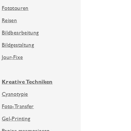
Fototouren
Reisen
Bildbearbeitung
Bildgestaltung
Jour-Fixe
Kreative Techniken
Cyanotypie
Foto-Transfer
Gel-Printing
Papier marmorieren