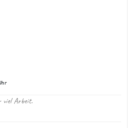
Uhr
viel Arbeit.