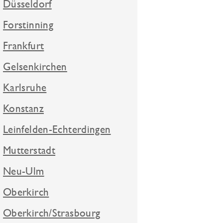
Düsseldorf
Forstinning
Frankfurt
Gelsenkirchen
Karlsruhe
Konstanz
Leinfelden-Echterdingen
Mutterstadt
Neu-Ulm
Oberkirch
Oberkirch/Strasbourg