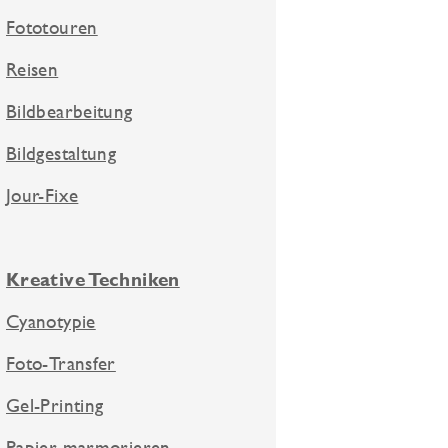
Fototouren
Reisen
Bildbearbeitung
Bildgestaltung
Jour-Fixe
Kreative Techniken
Cyanotypie
Foto-Transfer
Gel-Printing
Papier marmorieren