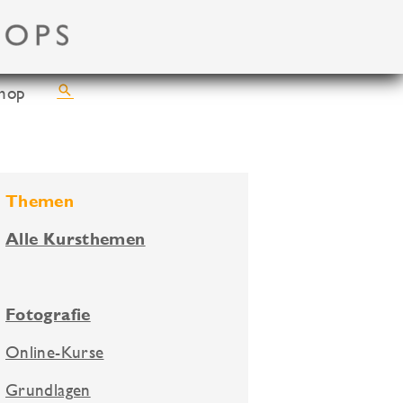
Suchen
hop
Themen
Alle Kursthemen
Fotografie
Online-Kurse
Grundlagen