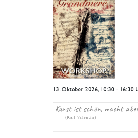
13. Oktober 2026
, 10:30 - 16:30 
Kunst ist schön, macht aber 
(Karl Valentin)