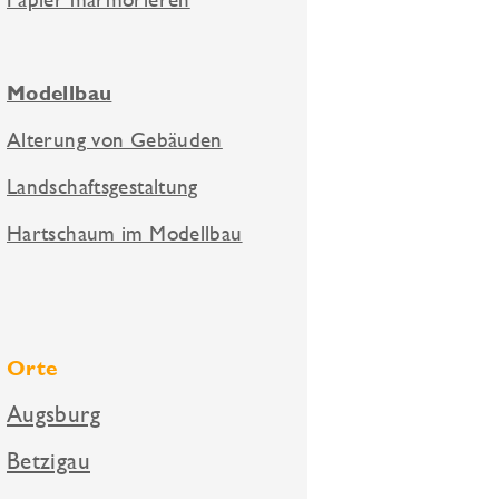
Modellbau
Alterung von Gebäuden
Landschaftsgestaltung
Hartschaum im Modellbau
Orte
Augsburg
Betzigau