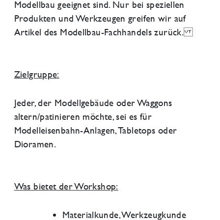
Modellbau geeignet sind. Nur bei speziellen
Produkten und Werkzeugen greifen wir auf
Artikel des Modellbau-Fachhandels zurück.
Zielgruppe:
Jeder, der Modellgebäude oder Waggons
altern/patinieren möchte, sei es für
Modelleisenbahn-Anlagen, Tabletops oder
Dioramen.
Was bietet der Workshop:
Materialkunde, Werkzeugkunde