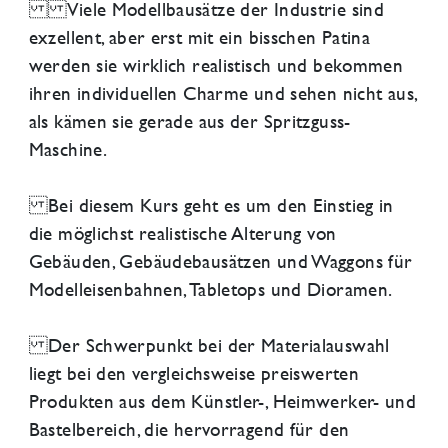
Viele Modellbausätze der Industrie sind
exzellent, aber erst mit ein bisschen Patina
werden sie wirklich realistisch und bekommen
ihren individuellen Charme und sehen nicht aus,
als kämen sie gerade aus der Spritzguss-
Maschine.
Bei diesem Kurs geht es um den Einstieg in
die möglichst realistische Alterung von
Gebäuden, Gebäudebausätzen und Waggons für
Modelleisenbahnen, Tabletops und Dioramen.
Der Schwerpunkt bei der Materialauswahl
liegt bei den vergleichsweise preiswerten
Produkten aus dem Künstler-, Heimwerker- und
Bastelbereich, die hervorragend für den