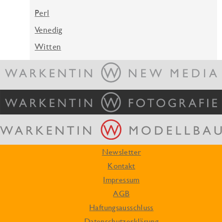
Perl
Venedig
Witten
Newsletter
Kontakt
Impressum
AGB
Haftungsausschluss
Datenschutzerklärung