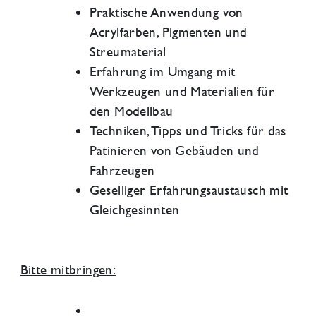
Praktische Anwendung von
Acrylfarben, Pigmenten und
Streumaterial
Erfahrung im Umgang mit
Werkzeugen und Materialien für
den Modellbau
Techniken, Tipps und Tricks für das
Patinieren von Gebäuden und
Fahrzeugen
Geselliger Erfahrungsaustausch mit
Gleichgesinnten
Bitte mitbringen: