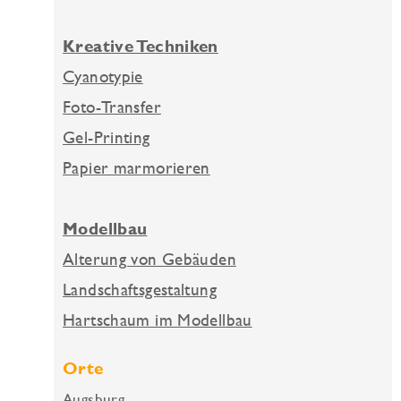
Kreative Techniken
Cyanotypie
Foto-Transfer
Gel-Printing
Papier marmorieren
Modellbau
Alterung von Gebäuden
Landschaftsgestaltung
Hartschaum im Modellbau
Orte
Augsburg