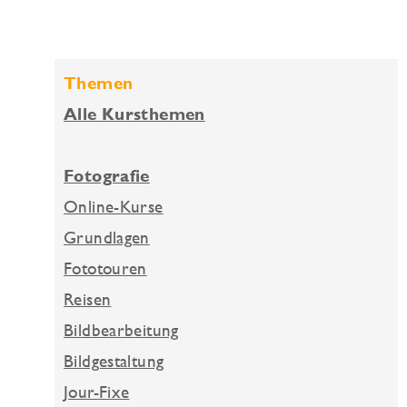
Themen
Alle Kursthemen
Fotografie
Online-Kurse
Grundlagen
Fototouren
Reisen
Bildbearbeitung
Bildgestaltung
Jour-Fixe