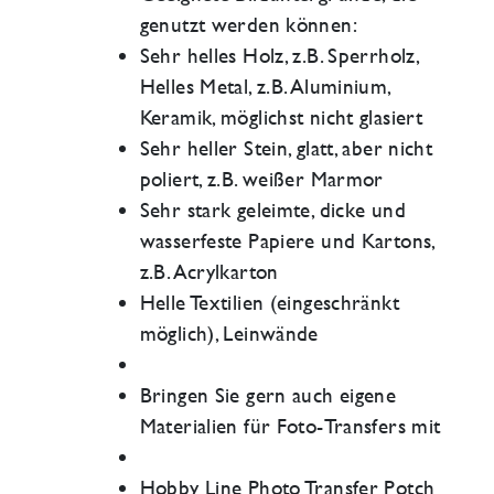
genutzt werden können:
Sehr helles Holz, z.B. Sperrholz,
Helles Metal, z.B. Aluminium,
Keramik, möglichst nicht glasiert
Sehr heller Stein, glatt, aber nicht
poliert, z.B. weißer Marmor
Sehr stark geleimte, dicke und
wasserfeste Papiere und Kartons,
z.B. Acrylkarton
Helle Textilien (eingeschränkt
möglich), Leinwände
Bringen Sie gern auch eigene
Materialien für Foto-Transfers mit
Hobby Line Photo Transfer Potch