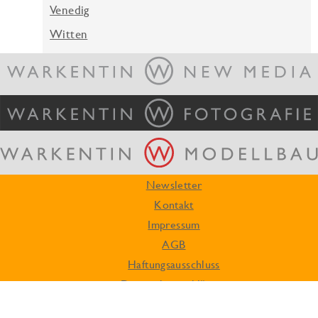
Venedig
Witten
Newsletter
Kontakt
Impressum
AGB
Haftungsausschluss
Datenschutzerklärung
© WARKENTIN - WORKSHOPS, 2013 - 2026