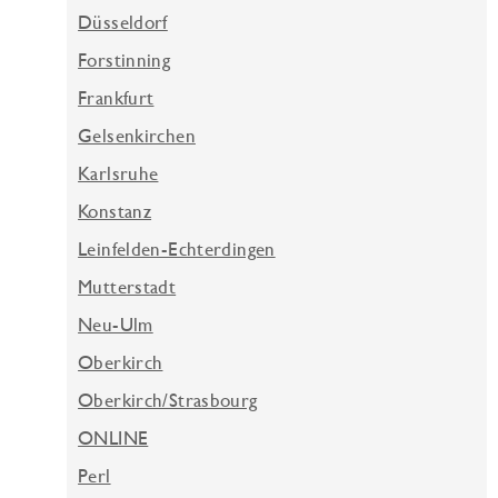
Düsseldorf
Forstinning
Frankfurt
Gelsenkirchen
Karlsruhe
Konstanz
Leinfelden-Echterdingen
Mutterstadt
Neu-Ulm
Oberkirch
Oberkirch/Strasbourg
ONLINE
Perl