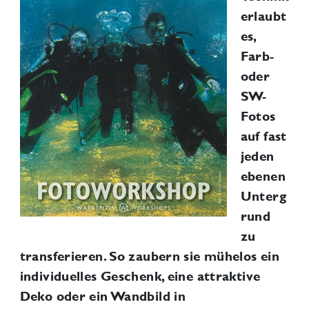
erlaubt
es,
Farb-
oder
SW-
Fotos
auf fast
jeden
ebenen
Unterg
rund
zu
transferieren. So zaubern sie mühelos ein
individuelles Geschenk, eine attraktive
Deko oder ein Wandbild in