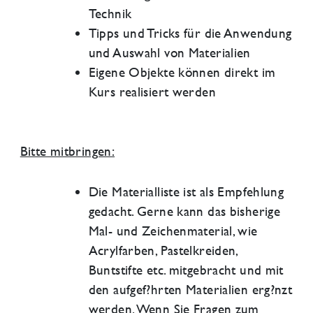
Technik
Tipps und Tricks für die Anwendung
und Auswahl von Materialien
Eigene Objekte können direkt im
Kurs realisiert werden
Bitte mitbringen:
Die Materialliste ist als Empfehlung
gedacht. Gerne kann das bisherige
Mal- und Zeichenmaterial, wie
Acrylfarben, Pastelkreiden,
Buntstifte etc. mitgebracht und mit
den aufgef?hrten Materialien erg?nzt
werden. Wenn Sie Fragen zum