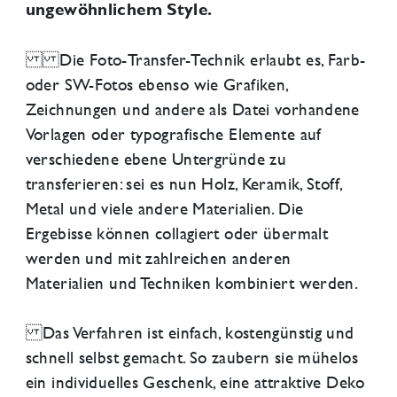
ungewöhnlichem Style.
Die Foto-Transfer-Technik erlaubt es, Farb-
oder SW-Fotos ebenso wie Grafiken,
Zeichnungen und andere als Datei vorhandene
Vorlagen oder typografische Elemente auf
verschiedene ebene Untergründe zu
transferieren: sei es nun Holz, Keramik, Stoff,
Metal und viele andere Materialien. Die
Ergebisse können collagiert oder übermalt
werden und mit zahlreichen anderen
Materialien und Techniken kombiniert werden.
Das Verfahren ist einfach, kostengünstig und
schnell selbst gemacht. So zaubern sie mühelos
ein individuelles Geschenk, eine attraktive Deko