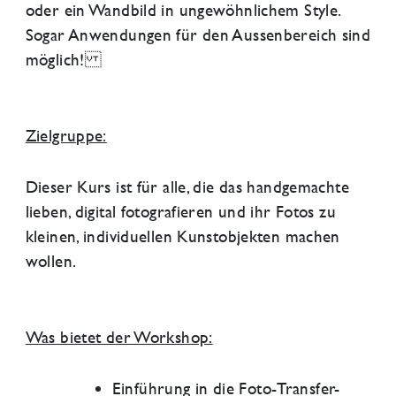
oder ein Wandbild in ungewöhnlichem Style.
Sogar Anwendungen für den Aussenbereich sind
möglich!
Zielgruppe:
Dieser Kurs ist für alle, die das handgemachte
lieben, digital fotografieren und ihr Fotos zu
kleinen, individuellen Kunstobjekten machen
wollen.
Was bietet der Workshop:
Einführung in die Foto-Transfer-