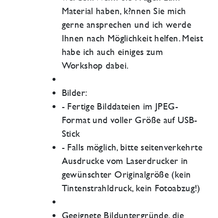
Material haben, k?nnen Sie mich
gerne ansprechen und ich werde
Ihnen nach Möglichkeit helfen. Meist
habe ich auch einiges zum
Workshop dabei.
Bilder:
- Fertige Bilddateien im JPEG-
Format und voller Größe auf USB-
Stick
- Falls möglich, bitte seitenverkehrte
Ausdrucke vom Laserdrucker in
gewünschter Originalgröße (kein
Tintenstrahldruck, kein Fotoabzug!)
Geeignete Bilduntergründe, die