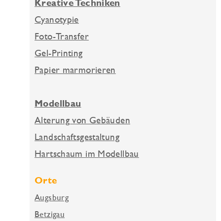
Kreative Techniken
Cyanotypie
Foto-Transfer
Gel-Printing
Papier marmorieren
Modellbau
Alterung von Gebäuden
Landschaftsgestaltung
Hartschaum im Modellbau
Orte
Augsburg
Betzigau