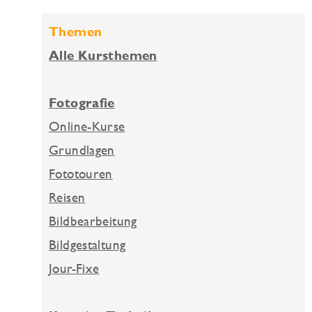
Themen
Alle Kursthemen
Fotografie
Online-Kurse
Grundlagen
Fototouren
Reisen
Bildbearbeitung
Bildgestaltung
Jour-Fixe