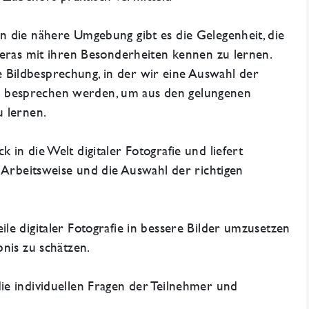
 die nähere Umgebung gibt es die Gelegenheit, die
meras mit ihren Besonderheiten kennen zu lernen.
ildbesprechung, in der wir eine Auswahl der
besprechen werden, um aus den gelungenen
u lernen.
in die Welt digitaler Fotografie und liefert
e Arbeitsweise und die Auswahl der richtigen
e digitaler Fotografie in bessere Bilder umzusetzen
bnis zu schätzen.
e individuellen Fragen der Teilnehmer und