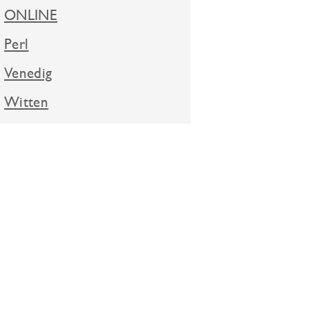
ONLINE
Perl
Venedig
Witten