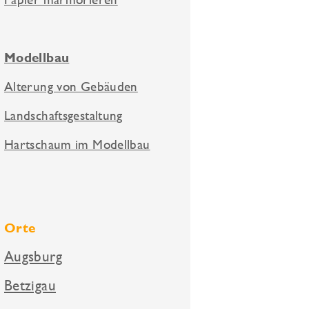
Modellbau
Alterung von Gebäuden
Landschaftsgestaltung
Hartschaum im Modellbau
Orte
Augsburg
Betzigau