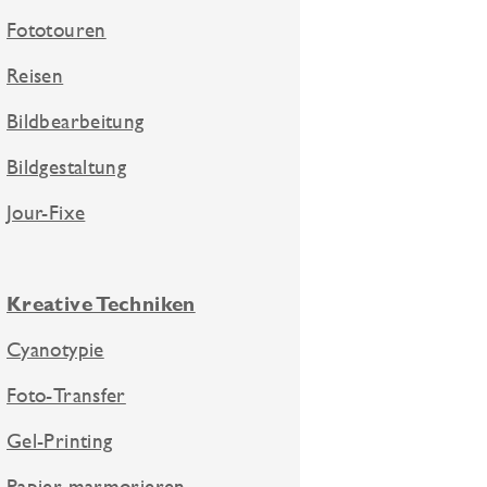
Fototouren
Reisen
Bildbearbeitung
Bildgestaltung
Jour-Fixe
Kreative Techniken
Cyanotypie
Foto-Transfer
Gel-Printing
Papier marmorieren