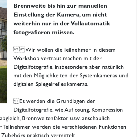
Brennweite bis hin zur manuellen
Einstellung der Kamera, um nicht
weiterhin nur in der Vollautomatik
fotografieren müssen.
Wir wollen die Teilnehmer in diesem
Workshop vertraut machen mit der
Digitalfotografie, insbesondere aber natürlich
mit den Möglichkeiten der Systemkameras und
digitalen Spiegelreflexkameras.
Es werden die Grundlagen der
Digitalfotografie, wie Auflösung, Kompression
bgleich, Brennweitenfaktor usw. anschaulich
r Teilnehmer werden die verschiedenen Funktionen
ubehörs praktisch vermittelt.