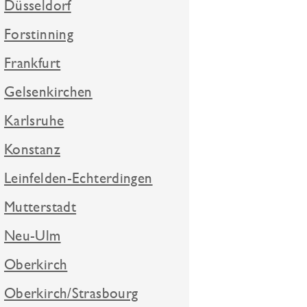
Düsseldorf
Forstinning
Frankfurt
Gelsenkirchen
Karlsruhe
Konstanz
Leinfelden-Echterdingen
Mutterstadt
Neu-Ulm
Oberkirch
Oberkirch/Strasbourg