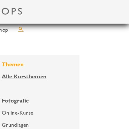
Suchen
hop
Themen
Alle Kursthemen
Fotografie
Online-Kurse
Grundlagen