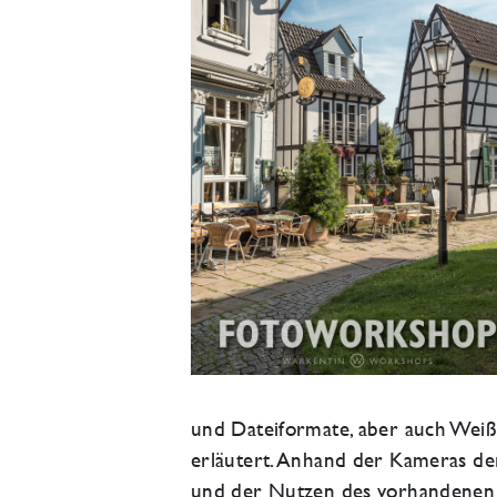
und Dateiformate, aber auch Weißa
erläutert. Anhand der Kameras de
und der Nutzen des vorhandenen Z