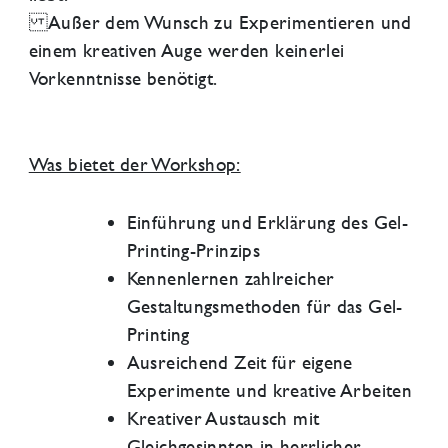
Außer dem Wunsch zu Experimentieren und
einem kreativen Auge werden keinerlei
Vorkenntnisse benötigt.
Was bietet der Workshop:
Einführung und Erklärung des Gel-
Printing-Prinzips
Kennenlernen zahlreicher
Gestaltungsmethoden für das Gel-
Printing
Ausreichend Zeit für eigene
Experimente und kreative Arbeiten
Kreativer Austausch mit
Gleichgesinnten in herrlicher