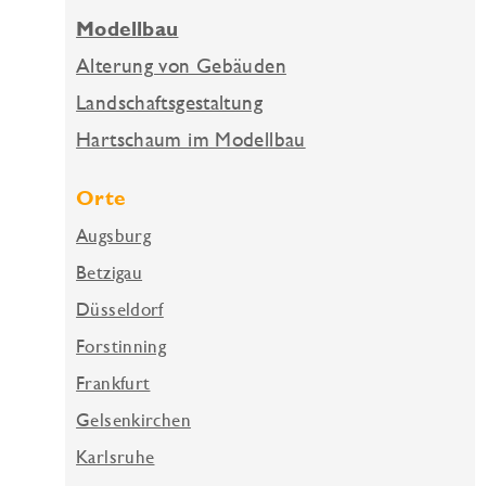
Modellbau
Alterung von Gebäuden
Landschaftsgestaltung
Hartschaum im Modellbau
Orte
Augsburg
Betzigau
Düsseldorf
Forstinning
Frankfurt
Gelsenkirchen
Karlsruhe