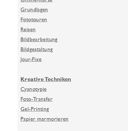
Grundlagen
Fototouren
Reisen
Bildbearbeitung
Bildgestaltung
Jour-Fixe
Kreative Techniken
Cyanotypie
Foto-Transfer
Gel-Printing
Papier marmorieren