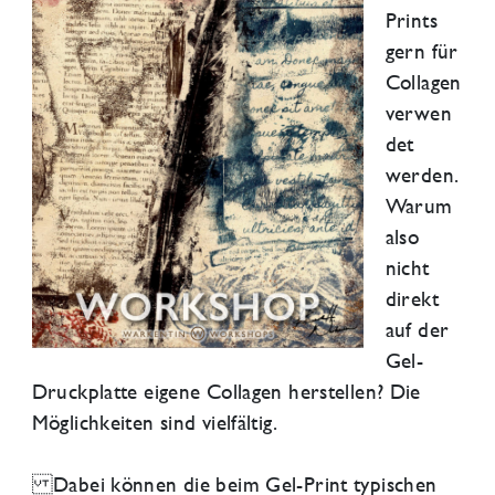
Prints
gern für
Collagen
verwen
det
werden.
Warum
also
nicht
direkt
auf der
Gel-
Druckplatte eigene Collagen herstellen? Die
Möglichkeiten sind vielfältig.
Dabei können die beim Gel-Print typischen