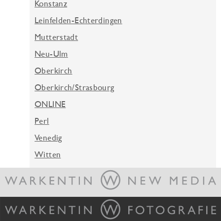
Konstanz
Leinfelden-Echterdingen
Mutterstadt
Neu-Ulm
Oberkirch
Oberkirch/Strasbourg
ONLINE
Perl
Venedig
Witten