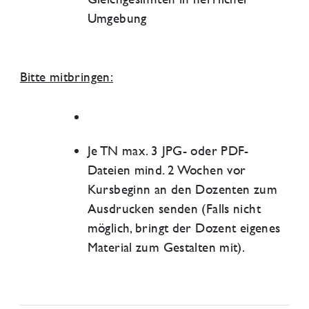
Umgebung
Bitte mitbringen:
Je TN max. 3 JPG- oder PDF-
Dateien mind. 2 Wochen vor
Kursbeginn an den Dozenten zum
Ausdrucken senden (Falls nicht
möglich, bringt der Dozent eigenes
Material zum Gestalten mit).