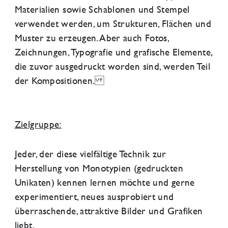
Materialien sowie Schablonen und Stempel
verwendet werden, um Strukturen, Flächen und
Muster zu erzeugen. Aber auch Fotos,
Zeichnungen, Typografie und grafische Elemente,
die zuvor ausgedruckt worden sind, werden Teil
der Kompositionen.
Zielgruppe:
Jeder, der diese vielfältige Technik zur
Herstellung von Monotypien (gedruckten
Unikaten) kennen lernen möchte und gerne
experimentiert, neues ausprobiert und
überraschende, attraktive Bilder und Grafiken
liebt.