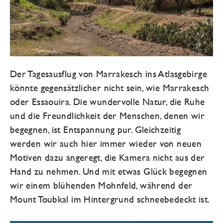
Der Tagesausflug von Marrakesch ins Atlasgebirge
könnte gegensätzlicher nicht sein, wie Marrakesch
oder Essaouira. Die wundervolle Natur, die Ruhe
und die Freundlichkeit der Menschen, denen wir
begegnen, ist Entspannung pur. Gleichzeitig
werden wir auch hier immer wieder von neuen
Motiven dazu angeregt, die Kamera nicht aus der
Hand zu nehmen. Und mit etwas Glück begegnen
wir einem blühenden Mohnfeld, während der
Mount Toubkal im Hintergrund schneebedeckt ist.