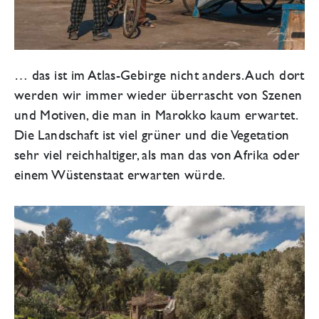
… das ist im Atlas-Gebirge nicht anders. Auch dort
werden wir immer wieder überrascht von Szenen
und Motiven, die man in Marokko kaum erwartet.
Die Landschaft ist viel grüner und die Vegetation
sehr viel reichhaltiger, als man das von Afrika oder
einem Wüstenstaat erwarten würde.