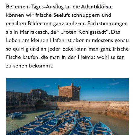
Bei einem Tages-Ausflug an die Atlantikküste
können wir frische Seeluft schnuppern und
erhalten Bilder mit ganz anderen Farbstimmungen
als in Marrakesch, der „roten Königsstadt“. Das
Leben am kleinen Hafen ist aber mindestens genau
so quirlig und an jeder Ecke kann man ganz frische
Fische kaufen, die man in der Heimat wohl selten
zu sehen bekommt.