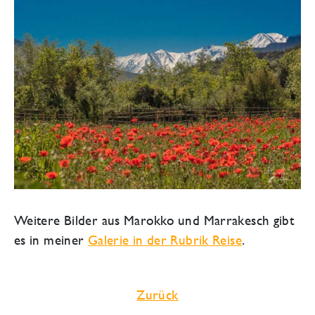
Weitere Bilder aus Marokko und Marrakesch gibt
es in meiner
Galerie in der Rubrik Reise
.
Zurück