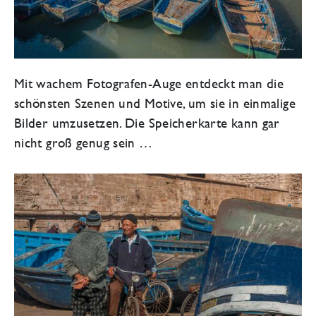
Mit wachem Fotografen-Auge entdeckt man die
schönsten Szenen und Motive, um sie in einmalige
Bilder umzusetzen. Die Speicherkarte kann gar
nicht groß genug sein …