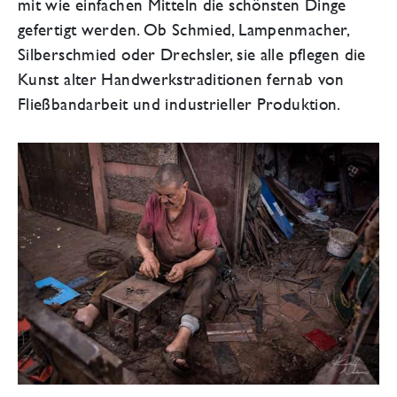
mit wie einfachen Mitteln die schönsten Dinge
gefertigt werden. Ob Schmied, Lampenmacher,
Silberschmied oder Drechsler, sie alle pflegen die
Kunst alter Handwerkstraditionen fernab von
Fließbandarbeit und industrieller Produktion.