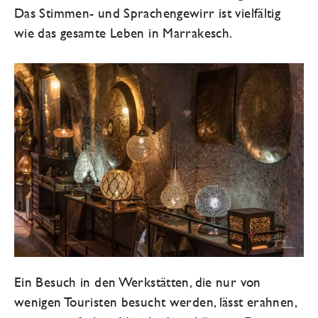
Das Stimmen- und Sprachengewirr ist vielfältig
wie das gesamte Leben in Marrakesch.
Ein Besuch in den Werkstätten, die nur von
wenigen Touristen besucht werden, lässt erahnen,