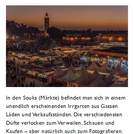
In den Souks (Märkte) befindet man sich in einem
unendlich erscheinenden Irrgarten aus Gassen
Läden und Verkaufsständen. Die verschiedensten
Düfte verlocken zum Verweilen, Schauen und
Kaufen – aber natürlich auch zum Fotografieren.