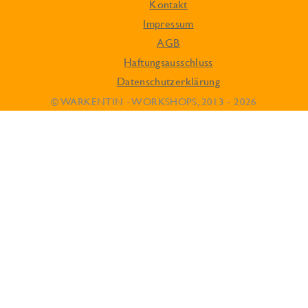
Kontakt
Impressum
AGB
Haftungsausschluss
Datenschutzerklärung
© WARKENTIN - WORKSHOPS, 2013 - 2026