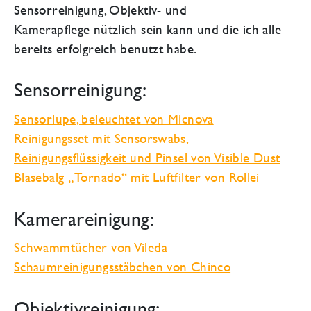
Sensorreinigung, Objektiv- und
Kamerapflege nützlich sein kann und die ich alle
bereits erfolgreich benutzt habe.
Sensorreinigung:
Sensorlupe, beleuchtet von Micnova
Reinigungsset mit Sensorswabs,
Reinigungsflüssigkeit und Pinsel von Visible Dust
Blasebalg „Tornado“ mit Luftfilter von Rollei
Kamerareinigung:
Schwammtücher von Vileda
Schaumreinigungsstäbchen von Chinco
Objektivreinigung: