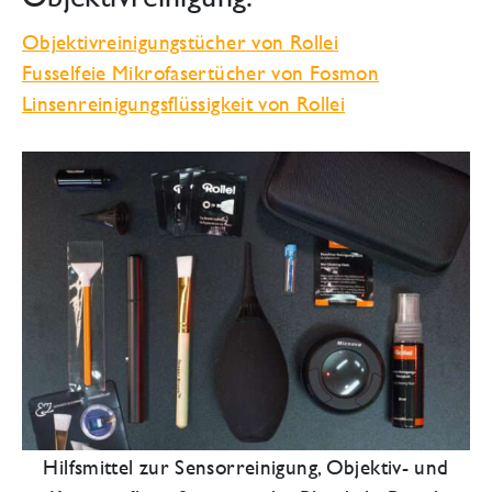
Objektivreinigungstücher von Rollei
Fusselfeie Mikrofasertücher von Fosmon
Linsenreinigungsflüssigkeit von Rollei
Hilfsmittel zur Sensorreinigung, Objektiv- und