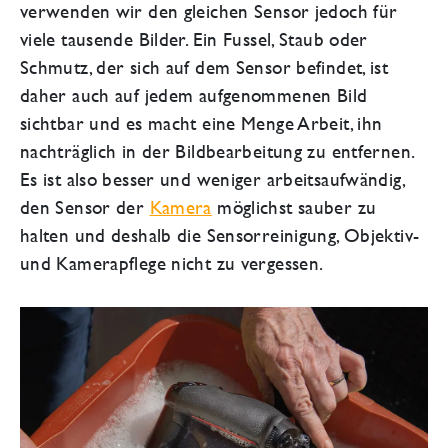
verwenden wir den gleichen Sensor jedoch für
viele tausende Bilder. Ein Fussel, Staub oder
Schmutz, der sich auf dem Sensor befindet, ist
daher auch auf jedem aufgenommenen Bild
sichtbar und es macht eine Menge Arbeit, ihn
nachträglich in der Bildbearbeitung zu entfernen.
Es ist also besser und weniger arbeitsaufwändig,
den Sensor der
Kamera
möglichst sauber zu
halten und deshalb die Sensorreinigung, Objektiv-
und Kamerapflege nicht zu vergessen.