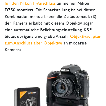
für den Nikon F-Anschluss
an meiner Nikon
D750 montiert. Die Scharfstellung ist bei dieser
Kombination manuell, aber die Zeitautomatik (S)
der Kamera erlaubt mit diesem Objektiv sogar
eine automatische Belichtungseinstellung. K&F
bietet übrigens eine große Anzahl
Objektivadapter
zum Anschluss alter Objektive
an moderne
Kameras.