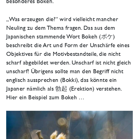
besonderes Bokeh.
„Was erzeugen die?“ wird vielleicht mancher
Neuling zu dem Thema fragen. Das aus dem
Japanischen stammende Wort Bokeh (ボケ)
beschreibt die Art und Form der Unschärfe eines
Objektives für die Motivbestandteile, die nicht
scharf abgebildet werden. Unscharf ist nicht gleich
unscharf! Übrigens sollte man den Begriff nicht
englisch aussprechen (Bokki), das könnte ein
Japaner nämlich als 勃起 (Erektion) verstehen.
Hier ein Beispiel zum Bokeh …