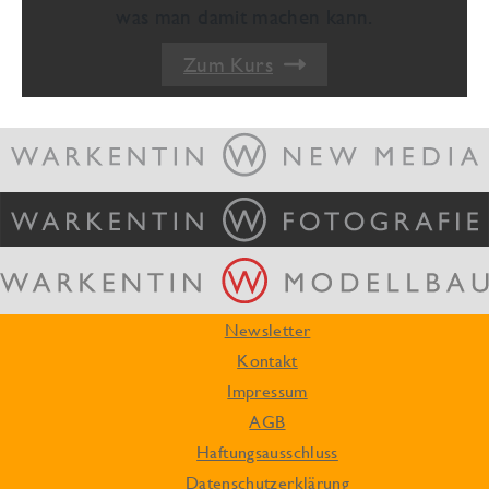
was man damit machen kann.
Zum Kurs
Newsletter
Kontakt
Impressum
AGB
Haftungsausschluss
Datenschutzerklärung