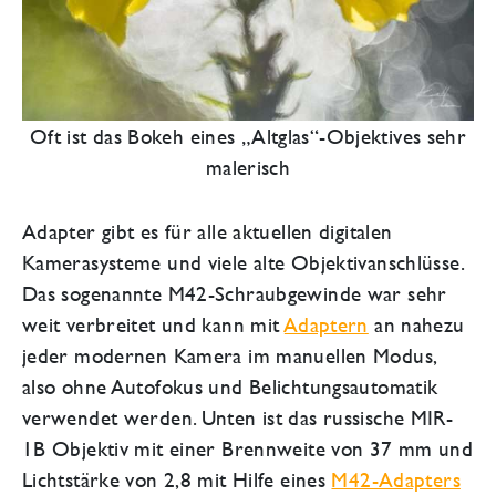
Oft ist das Bokeh eines „Altglas“-Objektives sehr
malerisch
Adapter gibt es für alle aktuellen digitalen
Kamerasysteme und viele alte Objektivanschlüsse.
Das sogenannte M42-Schraubgewinde war sehr
weit verbreitet und kann mit
Adaptern
an nahezu
jeder modernen Kamera im manuellen Modus,
also ohne Autofokus und Belichtungsautomatik
verwendet werden. Unten ist das russische MIR-
1B Objektiv mit einer Brennweite von 37 mm und
Lichtstärke von 2,8 mit Hilfe eines
M42-Adapters