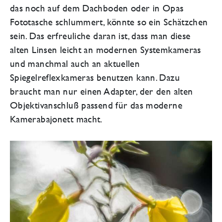
das noch auf dem Dachboden oder in Opas
Fototasche schlummert, könnte so ein Schätzchen
sein. Das erfreuliche daran ist, dass man diese
alten Linsen leicht an modernen Systemkameras
und manchmal auch an aktuellen
Spiegelreflexkameras benutzen kann. Dazu
braucht man nur einen Adapter, der den alten
Objektivanschluß passend für das moderne
Kamerabajonett macht.