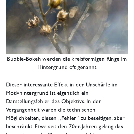
Bubble-Bokeh werden die kreisförmigen Ringe im
Hintergrund oft genannt
Dieser interessante Effekt in der Unschärfe im
Motivhintergrund ist eigentlich ein
Darstellungsfehler des Objektivs. In der
Vergangenheit waren die technischen
Möglichkeiten, diesen „Fehler“ zu beseitigen, aber
beschränkt. Etwa seit den 70er-Jahren gelang das