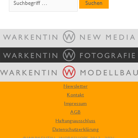
nach:
Newsletter
Kontakt
Impressum
AGB
Haftungsausschluss
Datenschutzerklärung
© WARKENTIN - WORKSHOPS, 2013 - 2026