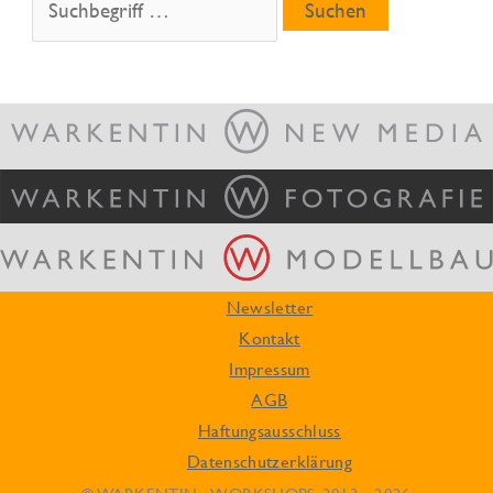
nach:
Newsletter
Kontakt
Impressum
AGB
Haftungsausschluss
Datenschutzerklärung
© WARKENTIN - WORKSHOPS, 2013 - 2026