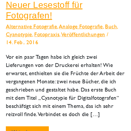
Neuer Lesestoff für
Fotografen!
Alternative Fotografie
,
Analoge Fotografie
,
Buch
,
Cyanotypie
,
Fotopraxis
,
Veröffentlichungen
/
14. Feb.. 2016
Vor ein paar Tagen habe ich gleich zwei
Lieferungen von der Druckerei erhalten! Wie
erwartet, enthielten sie die Früchte der Arbeit der
vergangenen Monate: zwei neue Bücher, die ich
geschrieben und gestaltet habe. Das erste Buch
mit dem Titel „Cyanotypie für Digitalfotografen“
beschäftigt sich mit einem Thema, das ich sehr
reizvoll finde. Verbindet es doch die […]