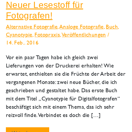
Neuer Lesestoff für
Fotografen!
Alternative Fotografie
,
Analoge Fotografie
,
Buch
,
Cyanotypie
,
Fotopraxis
,
Veröffentlichungen
/
14. Feb.. 2016
Vor ein paar Tagen habe ich gleich zwei
Lieferungen von der Druckerei erhalten! Wie
erwartet, enthielten sie die Früchte der Arbeit der
vergangenen Monate: zwei neue Bücher, die ich
geschrieben und gestaltet habe. Das erste Buch
mit dem Titel „Cyanotypie für Digitalfotografen“
beschäftigt sich mit einem Thema, das ich sehr
reizvoll finde. Verbindet es doch die […]