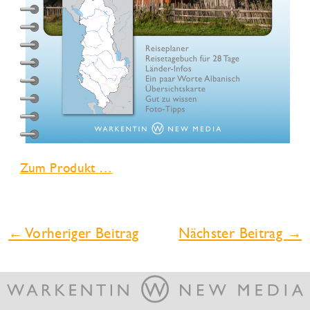
Zum Produkt …
←
Vorheriger Beitrag
Nächster Beitrag
→