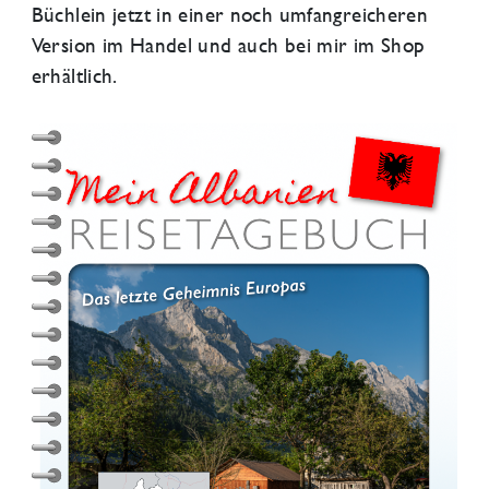
Büchlein jetzt in einer noch umfangreicheren
Version im Handel und auch bei mir im Shop
erhältlich.