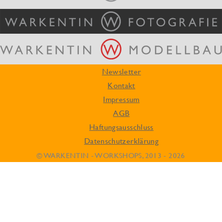
Newsletter
Kontakt
Impressum
AGB
Haftungsausschluss
Datenschutzerklärung
© WARKENTIN - WORKSHOPS, 2013 - 2026