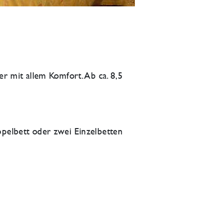
er mit allem Komfort. Ab ca. 8,5
ppelbett oder zwei Einzelbetten