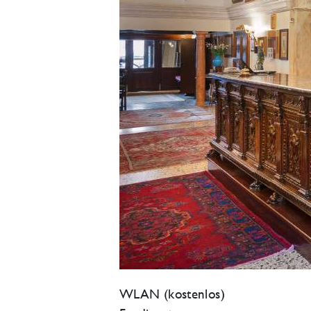
WLAN (kostenlos)