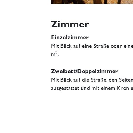
Zimmer
Einzelzimmer
Mit Blick auf eine Straße oder ein
2
m
.
Zweibett/Doppelzimmer
Mit Blick auf die Straße, den Sei
ausgestattet und mit einem Kronl