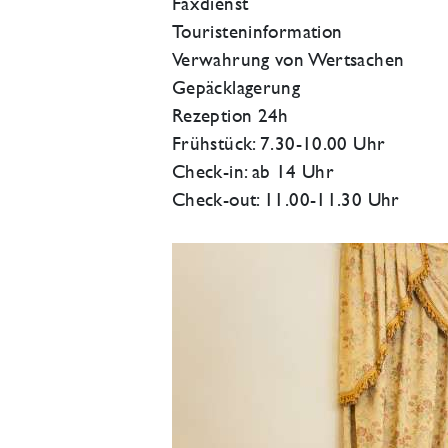
Faxdienst
Touristeninformation
Verwahrung von Wertsachen
Gepäcklagerung
Rezeption 24h
Frühstück: 7.30-10.00 Uhr
Check-in: ab 14 Uhr
Check-out: 11.00-11.30 Uhr