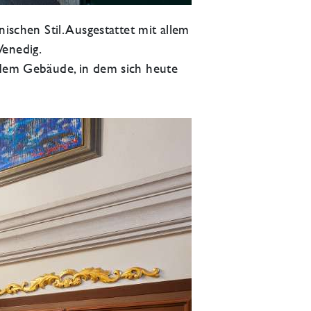
ischen Stil. Ausgestattet mit allem
Venedig.
 dem Gebäude, in dem sich heute