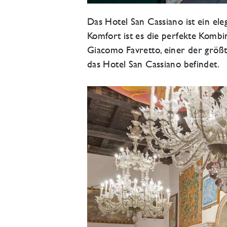
Das Hotel San Cassiano ist ein ele
Komfort ist es die perfekte Kombi
Giacomo Favretto, einer der größt
das Hotel San Cassiano befindet.